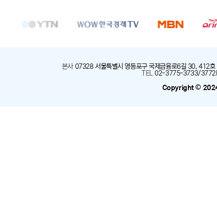
본사
:
07328 서울특별시 영등포구 국제금융로6길 30, 412호
TEL
:
02-3775-3733/3772
Copyright © 202