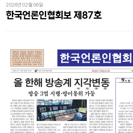
2026년 02월 06일
한국언론인협회보 제87호