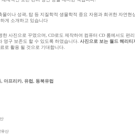
물이나 성곽, 탑 등 지질학적 생물학적 중요 자원과 희귀한 자연현상
세하게 소개하고 있습니다
선명한 사진으로 꾸몄으며, CD로도 제작하여 컴퓨터 CD 롬에서도 편
니라 영구 보존도 할 수 있도록 하였습니다.
사진으로 보는 월드 헤리티
료로 활용 될 것으로 기대합니다.
, 아프리카, 유럽, 동북유럽
유산
-복합유산