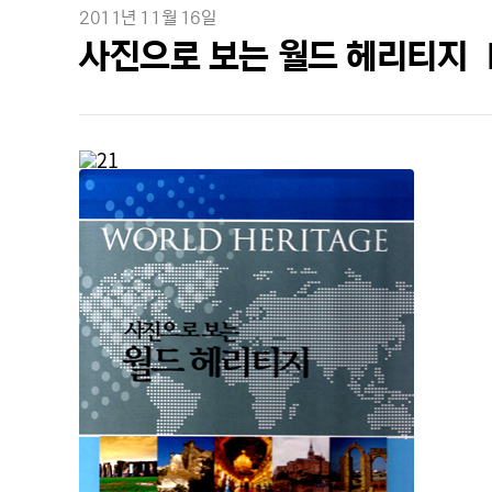
2011년 11월 16일
사진으로 보는 월드 헤리티지 