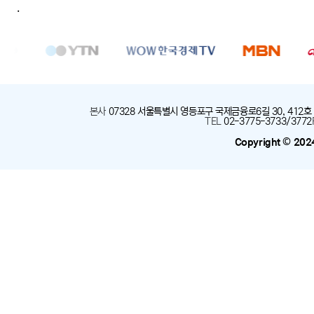
.
본사
:
07328 서울특별시 영등포구 국제금융로6길 30, 412호
TEL
:
02-3775-3733/3772
Copyright © 202