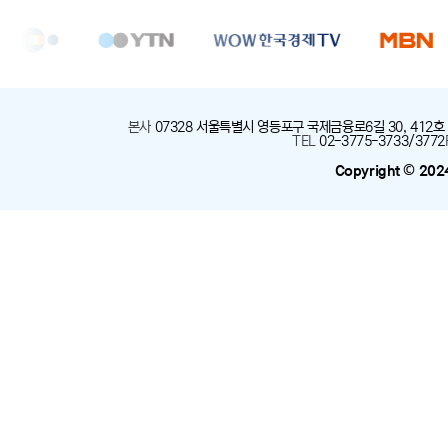
본사
:
07328 서울특별시 영등포구 국제금융로6길 30, 412호
TEL
:
02-3775-3733/3772
Copyright © 202