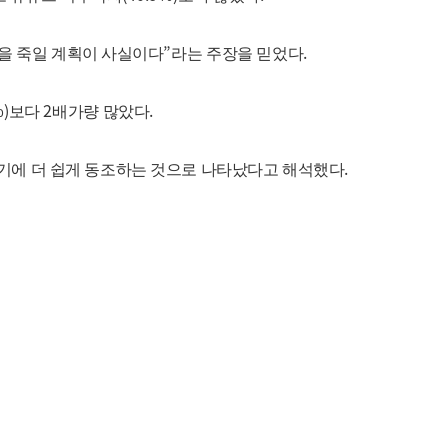
”
.
명을 죽일 계획이 사실이다
라는 주장을 믿었다
%)
2
.
보다
배가량 많았다
.
기에 더 쉽게 동조하는 것으로 나타났다고 해석했다