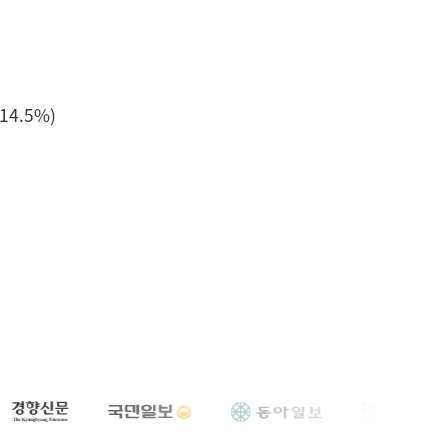
14.5%)