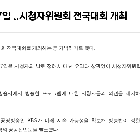
17일 ..시청자위원회 전국대회 개최
.
원회 전국대회를 개최하는 등 기념하기로 했다
17
일을 시청자의 날로 정해서 매년 요일과 상관없이 시청자위원
방송사에서 방송한 프로그램에 대한 시청자들의 의견을 제시하
KBS
 공영방송인
가 미래 지속 가능성을 확보해 방송법이 정
.
항의 공동선언문을 발표했다