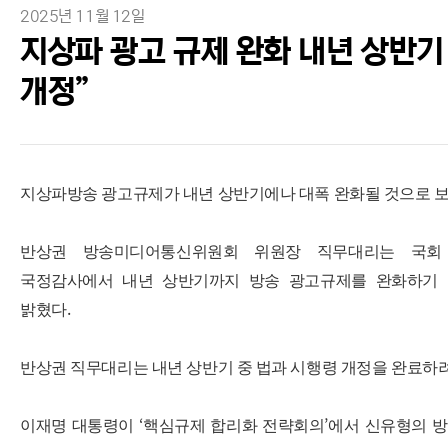
2025년 11월 12일
지상파 광고 규제 완화 내년 상반기
개정”
지상파방송 광고규제가 내년 상반기에나 대폭 완화될 것으로 
반상권 방송미디어통신위원회 위원장 직무대리는 국회
국정감사에서 내년 상반기까지 방송 광고규제를 완화하기 
.
밝혔다
반상권 직무대리는 내년 상반기 중 법과 시행령 개정을 완료하
‘
’
이재명 대통령이
핵심규제 합리화 전략회의
에서 신유형의 